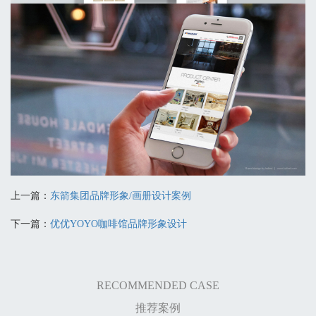
上一篇：
东箭集团品牌形象/画册设计案例
下一篇：
优优YOYO咖啡馆品牌形象设计
RECOMMENDED CASE
推荐案例