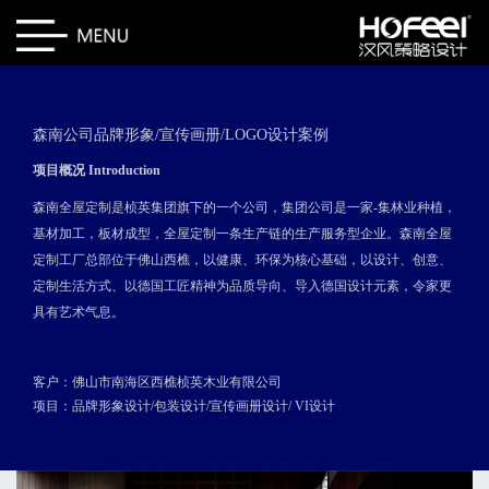
森南公司品牌形象/宣传画册/LOGO设计案例
项目概况 Introduction
森南全屋定制是桢英集团旗下的一个公司，集团公司是一家-集林业种植，
基材加工，板材成型，全屋定制一条生产链的生产服务型企业。森南全屋
定制工厂总部位于佛山西樵，以健康、环保为核心基础，以设计、创意、
定制生活方式、以德国工匠精神为品质导向、导入德国设计元素，令家更
具有艺术气息。
客户：佛山市南海区西樵桢英木业有限公司
项目：品牌形象设计/包装设计/宣传画册设计/ VI设计