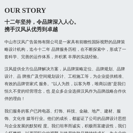
OUR STORY
十二年坚持，令品牌深入人心。
携手汉风从优秀到卓越
中山市汉风广告装饰有限公司是一家具有前瞻性国际视野的品牌策
略设计机构，迄今十二年 品牌服务历程，在不断探索中，形成了一
套科学、完善的运作体系，并积累 丰厚的实战经验。
汉风提供全方位品牌解决方案，从品牌策略定位、品牌规划、品牌
设计、品 牌推广及空间规划设计、工程施工等，为企业提供精准、
有效的品牌管家式 服务。“以人为胜，以客为尊，唯商以德”是我们
恒久不变的经营理念，也 是众多企业选择汉风作为品牌战略合作伙
伴的理由！
我们服务的客户已跨电器、灯饰、科技、金融、地产、建材、服
饰、文化传 媒等行业。他们的成长，都鉴证了公司的品牌设计思想
与企业发展的默契程 度。我们坦率而诚实，积极而富建设性，我们