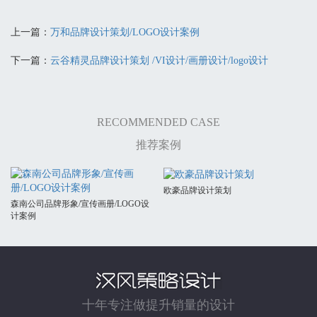
上一篇：
万和品牌设计策划/LOGO设计案例
下一篇：
云谷精灵品牌设计策划 /VI设计/画册设计/logo设计
RECOMMENDED CASE
推荐案例
欧豪品牌设计策划
森南公司品牌形象/宣传画册/LOGO设
计案例
十年专注做提升销量的设计