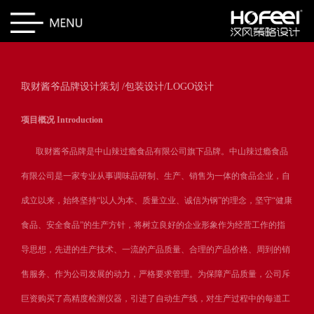
取财酱爷品牌设计策划 /包装设计/LOGO设计
项目概况 Introduction
取财酱爷品牌是中山辣过瘾食品有限公司旗下品牌。中山辣过瘾食品
有限公司是一家专业从事调味品研制、生产、销售为一体的食品企业，自
成立以来，始终坚持
“以人为本、质量立业、诚信为钢”的理念，坚守“健康
食品、安全食品”的生产方针，将树立良好的企业形象作为经营工作的指
导思想，先进的生产技术、一流的产品质量、合理的产品价格、周到的销
售服务、作为公司发展的动力，严格要求管理。为保障产品质量，公司斥
巨资购买了高精度检测仪器，引进了自动生产线，对生产过程中的每道工