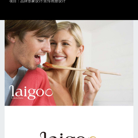
项目：品牌形象设计/宣传画册设计