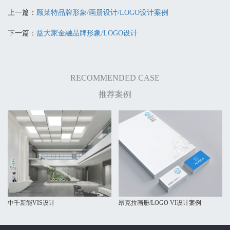
上一篇：
顾莱特品牌形象/画册设计/LOGO设计案例
下一篇：
益大家金融品牌形象/LOGO设计
RECOMMENDED CASE
推荐案例
中千新能VIS设计
昂克拉画册/LOGO VI设计案例