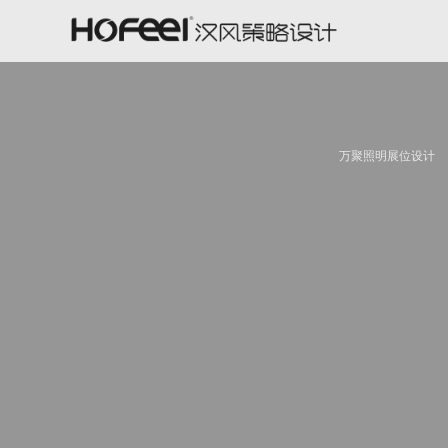
万聚照明展位设计