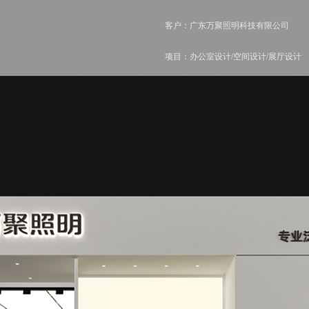
客户：
广东万聚照明科技有限公司
项目：办公室设计/空间设计/展厅设计