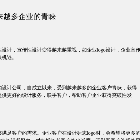
来越多企业的青睐
设计，宣传性设计变得越来越重视，如企业logo设计，企业宣
展机遇。
的设计公司，自成立以来，受到越来越多的企业客户青睐，获得
提供更好的设计服务，联手客户，帮助客户企业获得突破性发
满足客户的需求。企业客户在设计标志logo时，会希望将更多