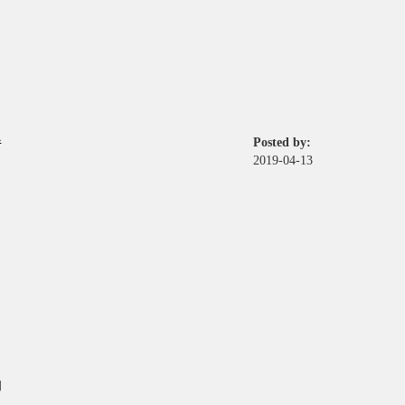
Posted by:
传
2019-04-13
的