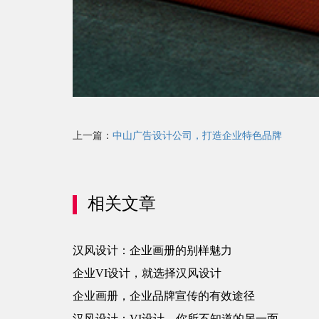
上一篇：
中山广告设计公司，打造企业特色品牌
相关文章
汉风设计：企业画册的别样魅力
企业VI设计，就选择汉风设计
企业画册，企业品牌宣传的有效途径
汉风设计：VI设计，你所不知道的另一面