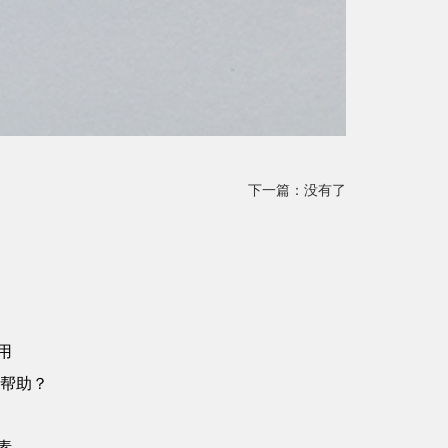
下一篇：没有了
用
帮助？
素