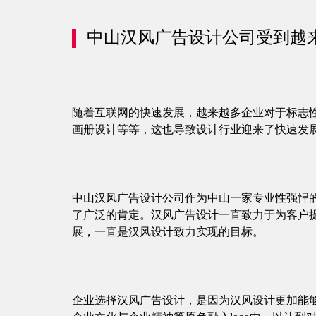
中山汉风广告设计公司受到越
随着互联网的快速发展，越来越多企业对于标志性
画册设计等等，这也导致设计行业迎来了快速发
中山汉风广告设计公司
作为中山一家专业性强悍
了广泛的肯定。汉风广告设计一直致力于为客户
展，一直是汉风设计致力实现的目标。
企业选择汉风广告设计，是因为汉风设计更加能够