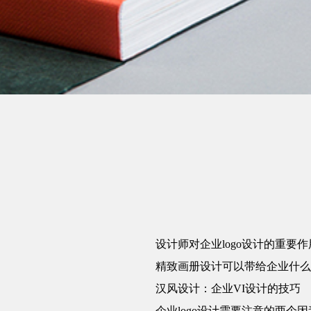
设计师对企业logo设计的重要作
精致画册设计可以带给企业什么
汉风设计：企业VI设计的技巧
企业logo设计需要注意的两个因