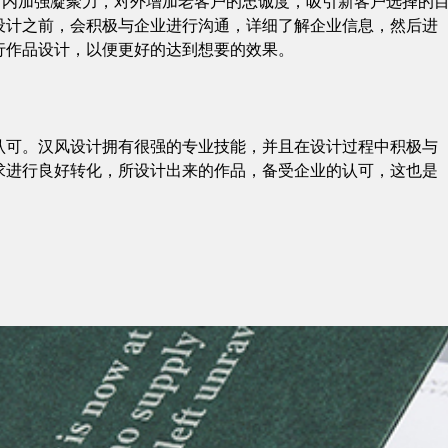
到对内加强凝聚力，对外增加老客户的忠诚度，吸引新客户选择的
设计之前，会积极与企业进行沟通，详细了解企业信息，然后进
行作品设计，以便更好的达到想要的效果。
认可。汉风设计拥有很强的专业技能，并且在设计过程中积极与
求进行良好转化，所设计出来的作品，备受企业的认可，这也是