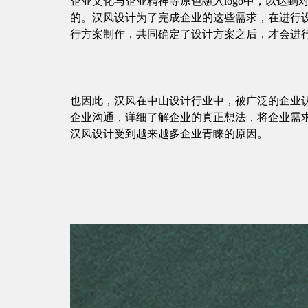
企业文化与企业精神等原色融入logo中，以达
的。汉风设计为了完成企业的这些需求，在进行
行方案制作，共同确定了设计方案之后，才会进
也因此，汉风在中山设计行业中，被广泛的企业
企业沟通，详细了解企业的真正想法，将企业需
汉风设计受到越来越多企业青睐的原因。