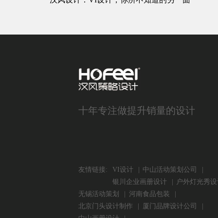
十年专注做提升销量的设计
友情链接:
VI设计
中山活动策划公司
银川企业画册设计
户外灯光秀设
无锡活动策划
河南食品包装
北京门头设计制作
厦门品牌设计公司