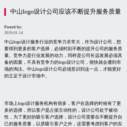
中山logo设计公司应该不断提升服务质量
Posted by:
2019-01-14
中山logo设计服务行业的竞争力非常大，作为设计公司，想
要得到更多的客户选择，必须时刻不断的提升公司的服务质
量。竞争力是行业发展的动力，同样是公司长远发展必须具
备的因素，不具有竞争力的logo设计公司，很快就会遭到市
场的淘汰。中山logo设计公司必须意识到这一点，才能更好
的立足于设计市场中。
市场上logo设计服务机构有很多，客户在选择的时候有了更
多的选择，所以客户是占据主动性的，设计公司处于被动
性，为了更好的吸引客户选择，设计公司需要在不断提升自
己的服务质量，以质吸引客户之外，还需要考虑到客户的实