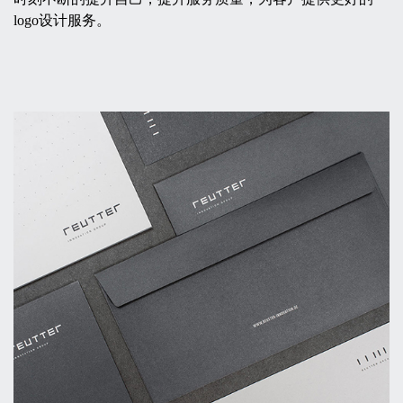
logo设计服务。