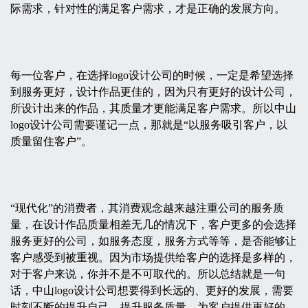
际需求，针对性的满足客户需求，才是正确的发展方向。
每一位客户，在选择logo设计公司的时候，一定是希望选择
到服务更好，设计作品更佳的，因为只有更好的设计公司，
所设计出来的作品，其质量才更能满足客户需求。所以中山
logo设计公司需要谨记一点，那就是“以服务吸引客户，以
质量留住客户”。
“现代化”的消费者，其消费观念越来越注重公司的服务质
量，在设计作品质量相差无几的情况下，客户更多的会选择
服务更好的公司，如服务态度，服务方式等等，是否能够让
客户感受到被重视。因为市场提供给客户的选择是多样的，
对于客户来说，你并不是不可取代的。所以总结就是一句
话，中山logo设计公司想要得到长远的、更好的发展，需要
时刻不断的提升自己，提升服务质量，为客户提供更好的