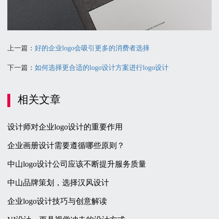
上一篇：
好的企业logo会吸引更多的消费者选择
下一篇：
如何选择更合适的logo设计方案进行logo设计
相关文章
设计师对企业logo设计的重要作用
企业画册设计需要遵循哪些原则？
中山logo设计公司应该不断提升服务质量
中山品牌策划，选择汉风设计
企业logo设计技巧与创意解读