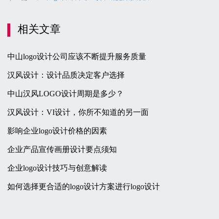
相关文章
中山logo设计公司应该不断提升服务质量
汉风设计：设计品质决定客户选择
中山汉风LOGO设计周期是多少？
汉风设计：VI设计，你所不知道的另一面
影响企业logo设计价格的因素
企业产品宣传画册设计要点须知
企业logo设计技巧与创意解读
如何选择更合适的logo设计方案进行logo设计