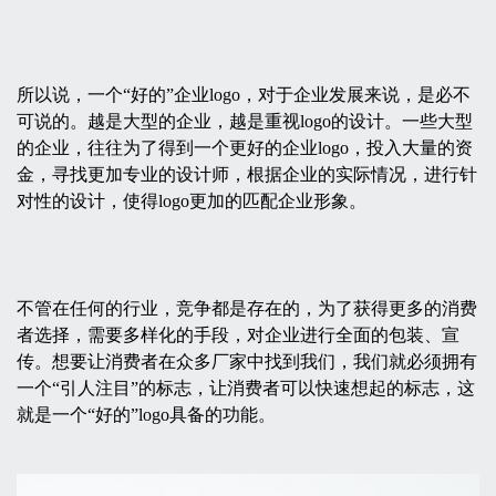
所以说，一个“好的”企业logo，对于企业发展来说，是必不
可说的。越是大型的企业，越是重视logo的设计。一些大型
的企业，往往为了得到一个更好的企业logo，投入大量的资
金，寻找更加专业的设计师，根据企业的实际情况，进行针
对性的设计，使得logo更加的匹配企业形象。
不管在任何的行业，竞争都是存在的，为了获得更多的消费
者选择，需要多样化的手段，对企业进行全面的包装、宣
传。想要让消费者在众多厂家中找到我们，我们就必须拥有
一个“引人注目”的标志，让消费者可以快速想起的标志，这
就是一个“好的”logo具备的功能。