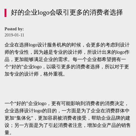
好的企业logo会吸引更多的消费者选择
Posted by:
2019-01-11
企业在选择logo设计服务机构的时候，会更多的考虑到设计
师的专业性，因为越是专业的设计师，所设计出来的logo作
品，更加能够满足企业的需求。每一个企业都希望拥有一
个“好的”企业logo，以吸引更多的消费者选择，所以对于更
加专业的设计师，格外重视。
一个“好的”企业logo，更有可能影响到消费者的消费决定，
企业选择设计logo的目的，一方面是为了企业在消费群体中
更加“集体化”，更加容易被消费者接受，帮助企业品牌的建
设；另一方面是为了引起消费者注意，增加企业产品的销售
量。