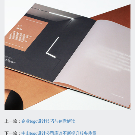
上一篇：
企业logo设计技巧与创意解读
下一篇：
中山logo设计公司应该不断提升服务质量