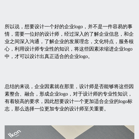
所以说，想要设计一个好的企业logo，并不是一件容易的事
情，需要一位好的设计师，经过深入的了解企业信息，和企
业之间深入沟通，了解企业的发展理念，文化特点，服务核
心，利用设计师专业性的知识，将这些因素浓缩进企业logo
中，才可以设计出真正适合的企业logo。
总结的来说，企业因素就在那里，设计师是否能够将这些因
素整合、融合，形成企业logo，对于设计师的专业性知识，
有着较高的要求，因此想要设计一个更加适合企业的logo标
志，那么选择一位更加专业的设计师至关重要。