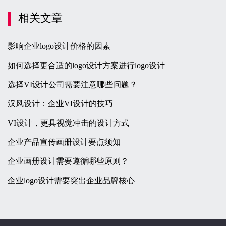
相关文章
影响企业logo设计价格的因素
如何选择更合适的logo设计方案进行logo设计
选择VI设计公司需要注意哪些问题？
汉风设计：企业VI设计的技巧
VI设计，更具视觉冲击的设计方式
企业产品宣传画册设计要点须知
企业画册设计需要遵循哪些原则？
企业logo设计需要突出企业品牌核心