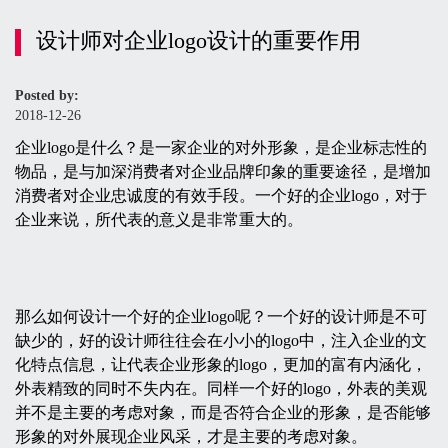
设计师对企业logo设计的重要作用
Posted by:
2018-12-26
企业logo是什么？是一家企业的对外形象，是企业标志性的
物品，是与加深消费者对企业品牌印象的重要途径，是增加
消费者对企业忠诚度的有效手段。一个好的企业logo，对于
企业来说，所代表的意义是非常重大的。
那么如何设计一个好的企业logo呢？一个好的设计师是不可
缺少的，好的设计师往往会在小小的logo中，注入企业的文
化特点信息，让代表企业形象的logo，更加的富有内涵化，
外表精致的同时不失内在。同样一个好的logo，外表的美观
并不是主要的考虑对象，而是否符合企业的形象，是否能够
形象的对外展现企业风采，才是主要的考虑对象。