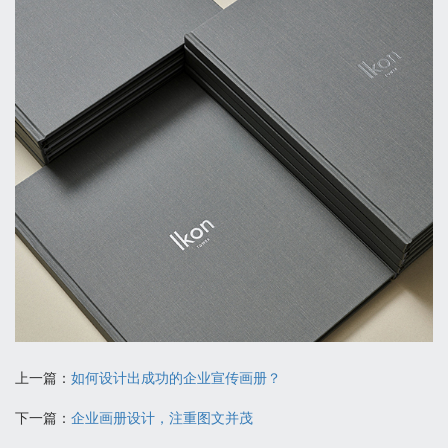
上一篇：
如何设计出成功的企业宣传画册？
下一篇：
企业画册设计，注重图文并茂