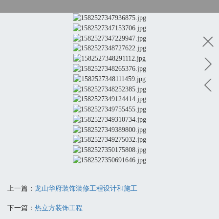
上一篇：
龙山华府装饰装修工程设计和施工
下一篇：
热立方装饰工程