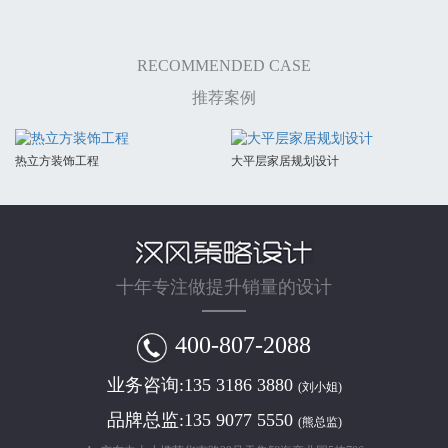
RECOMMENDED CASE
推荐案例
热立方装饰工程
大平层家居规划设计
十年专注做提升销量的设计
400-807-2088
业务咨询:
135 3186 3880
(刘小姐)
品牌总监:
135 9077 5550
(熊总监)